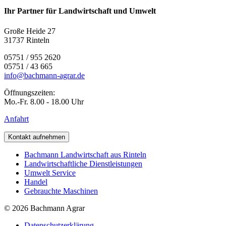
Ihr Partner für Landwirtschaft und Umwelt
Große Heide 27
31737 Rinteln
05751 / 955 2620
05751 / 43 665
info@bachmann-agrar.de
Öffnungszeiten:
Mo.-Fr. 8.00 - 18.00 Uhr
Anfahrt
Kontakt aufnehmen
Bachmann Landwirtschaft aus Rinteln
Landwirtschaftliche Dienstleistungen
Umwelt Service
Handel
Gebrauchte Maschinen
© 2026 Bachmann Agrar
Datenschutzerklärung