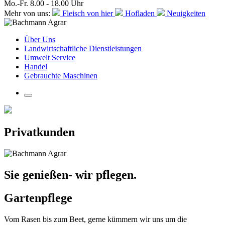
Mo.-Fr. 8.00 - 18.00 Uhr
Mehr von uns:
Fleisch von hier
Hofladen
Neuigkeiten
Über Uns
Landwirtschaftliche Dienstleistungen
Umwelt Service
Handel
Gebrauchte Maschinen
Privatkunden
Sie genießen- wir pflegen.
Gartenpflege
Vom Rasen bis zum Beet, gerne kümmern wir uns um die