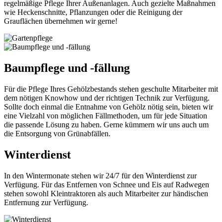
regelmäßige Pflege Ihrer Außenanlagen. Auch gezielte Maßnahmen
wie Heckenschnitte, Pflanzungen oder die Reinigung der
Grauflächen übernehmen wir gerne!
Baumpflege und -fällung
Für die Pflege Ihres Gehölzbestands stehen geschulte Mitarbeiter mit
dem nötigen Knowhow und der richtigen Technik zur Verfügung.
Sollte doch einmal die Entnahme von Gehölz nötig sein, bieten wir
eine Vielzahl von möglichen Fällmethoden, um für jede Situation
die passende Lösung zu haben. Gerne kümmern wir uns auch um
die Entsorgung von Grünabfällen.
Winterdienst
In den Wintermonate stehen wir 24/7 für den Winterdienst zur
Verfügung. Für das Entfernen von Schnee und Eis auf Radwegen
stehen sowohl Kleintraktoren als auch Mitarbeiter zur händischen
Entfernung zur Verfügung.