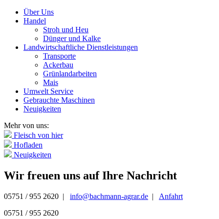
Über Uns
Handel
Stroh und Heu
Dünger und Kalke
Landwirtschaftliche Dienstleistungen
Transporte
Ackerbau
Grünlandarbeiten
Mais
Umwelt Service
Gebrauchte Maschinen
Neuigkeiten
Mehr von uns:
Fleisch von hier
Hofladen
Neuigkeiten
Wir freuen uns auf Ihre Nachricht
05751 / 955 2620 |
info@bachmann-agrar.de
|
Anfahrt
05751 / 955 2620