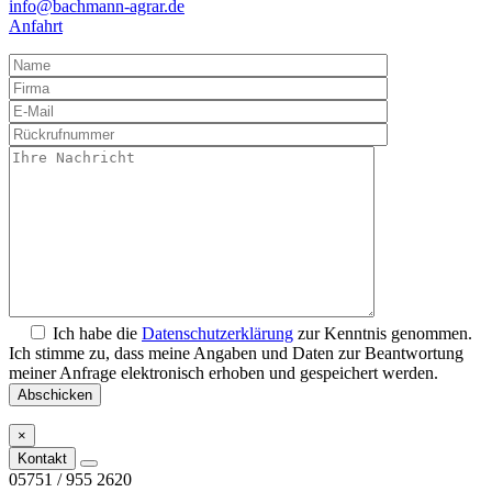
info@bachmann-agrar.de
Anfahrt
Ich habe die
Datenschutzerklärung
zur Kenntnis genommen.
Ich stimme zu, dass meine Angaben und Daten zur Beantwortung
meiner Anfrage elektronisch erhoben und gespeichert werden.
×
Kontakt
05751 / 955 2620