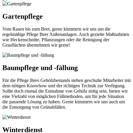
Gartenpflege
Vom Rasen bis zum Beet, gerne kümmern wir uns um die
regelmäßige Pflege Ihrer Außenanlagen. Auch gezielte Maßnahmen
wie Heckenschnitte, Pflanzungen oder die Reinigung der
Grauflächen übernehmen wir gerne!
Baumpflege und -fällung
Für die Pflege Ihres Gehölzbestands stehen geschulte Mitarbeiter mit
dem nötigen Knowhow und der richtigen Technik zur Verfügung.
Sollte doch einmal die Entnahme von Gehölz nötig sein, bieten wir
eine Vielzahl von möglichen Fällmethoden, um für jede Situation
die passende Lösung zu haben. Gerne kümmern wir uns auch um
die Entsorgung von Grünabfällen.
Winterdienst