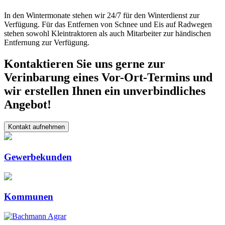
In den Wintermonate stehen wir 24/7 für den Winterdienst zur
Verfügung. Für das Entfernen von Schnee und Eis auf Radwegen
stehen sowohl Kleintraktoren als auch Mitarbeiter zur händischen
Entfernung zur Verfügung.
Kontaktieren Sie uns gerne zur
Verinbarung eines Vor-Ort-Termins und
wir erstellen Ihnen ein unverbindliches
Angebot!
Kontakt aufnehmen
Gewerbekunden
Kommunen